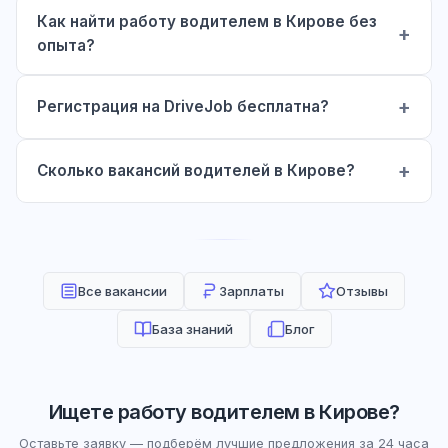
Как найти работу водителем в Кирове без
опыта?
Регистрация на DriveJob бесплатна?
Сколько вакансий водителей в Кирове?
Все вакансии
Зарплаты
Отзывы
База знаний
Блог
Ищете работу водителем в Кирове?
Оставьте заявку — подберём лучшие предложения за 24 часа