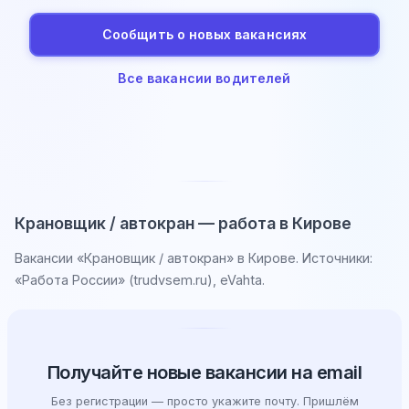
Сообщить о новых вакансиях
Все вакансии водителей
Крановщик / автокран — работа в Кирове
Вакансии «Крановщик / автокран» в Кирове. Источники:
«Работа России» (trudvsem.ru), eVahta.
Получайте новые вакансии на email
Без регистрации — просто укажите почту. Пришлём