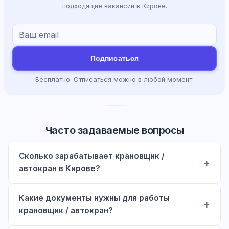
подходящие вакансии в Кирове.
Подписаться
Бесплатно. Отписаться можно в любой момент.
Часто задаваемые вопросы
Сколько зарабатывает крановщик /
автокран в Кирове?
Какие документы нужны для работы
крановщик / автокран?