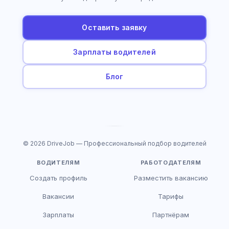
Оставить заявку
Зарплаты водителей
Блог
© 2026 DriveJob — Профессиональный подбор водителей
ВОДИТЕЛЯМ
РАБОТОДАТЕЛЯМ
Создать профиль
Разместить вакансию
Вакансии
Тарифы
Зарплаты
Партнёрам