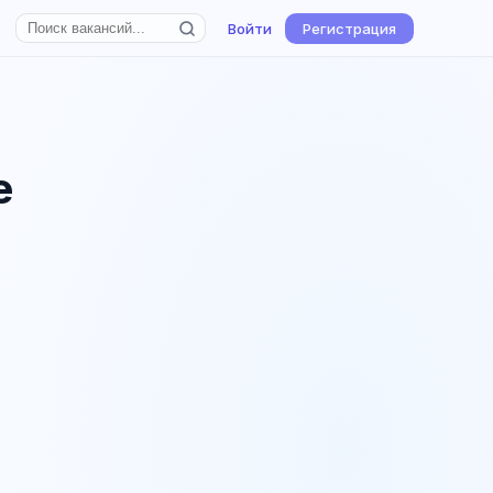
Войти
Регистрация
е