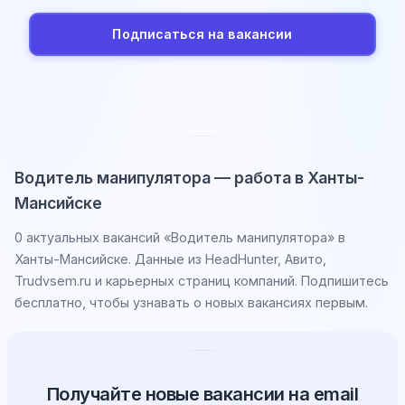
Подписаться на вакансии
Водитель манипулятора — работа в Ханты-
Мансийске
0 актуальных вакансий «Водитель манипулятора» в
Ханты-Мансийске. Данные из HeadHunter, Авито,
Trudvsem.ru и карьерных страниц компаний. Подпишитесь
бесплатно, чтобы узнавать о новых вакансиях первым.
Получайте новые вакансии на email