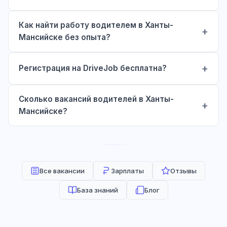
Как найти работу водителем в Ханты-
Мансийске без опыта?
Регистрация на DriveJob бесплатна?
Сколько вакансий водителей в Ханты-
Мансийске?
Все вакансии
Зарплаты
Отзывы
База знаний
Блог