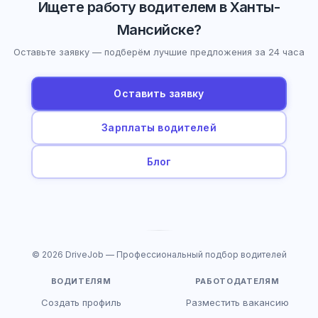
Ищете работу водителем в Ханты-
Мансийске?
Оставьте заявку — подберём лучшие предложения за 24 часа
Оставить заявку
Зарплаты водителей
Блог
© 2026 DriveJob — Профессиональный подбор водителей
ВОДИТЕЛЯМ
РАБОТОДАТЕЛЯМ
Создать профиль
Разместить вакансию