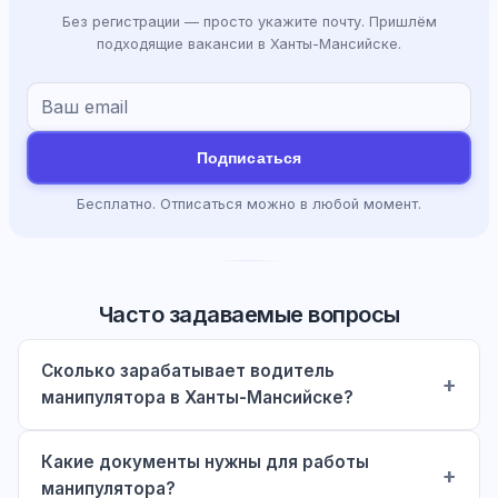
Без регистрации — просто укажите почту. Пришлём
подходящие вакансии в Ханты-Мансийске.
Подписаться
Бесплатно. Отписаться можно в любой момент.
Часто задаваемые вопросы
Сколько зарабатывает водитель
манипулятора в Ханты-Мансийске?
Какие документы нужны для работы
манипулятора?