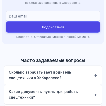
подходящие вакансии в Хабаровске.
Подписаться
Бесплатно. Отписаться можно в любой момент.
Часто задаваемые вопросы
Сколько зарабатывает водитель
спецтехники в Хабаровске?
Какие документы нужны для работы
спецтехники?