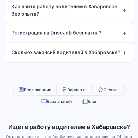
Как найти работу водителем в Хабаровске
без опыта?
Регистрация на DriveJob бесплатна?
Сколько вакансий водителей в Хабаровске?
Все вакансии
Зарплаты
Отзывы
База знаний
Блог
Ищете работу водителем в Хабаровске?
Оставьте заявку — подберём лучшие предложения за 24 часа