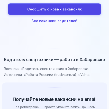
Сообщить о новых вакансиях
Все вакансии водителей
Водитель спецтехники — работа в Хабаровске
Вакансии «Водитель спецтехники» в Хабаровске.
Источники: «Работа России» (trudvsem.ru), eVahta.
Получайте новые вакансии на email
Без регистрации — просто укажите почту. Пришлём