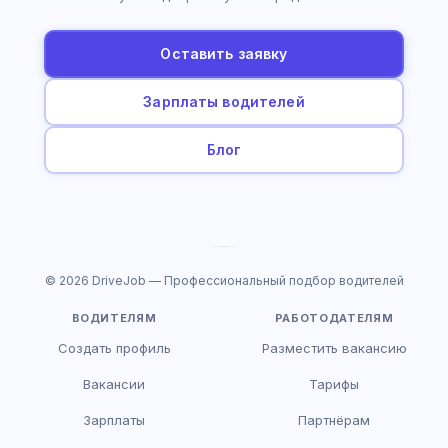
Оставить заявку
Зарплаты водителей
Блог
© 2026 DriveJob — Профессиональный подбор водителей
ВОДИТЕЛЯМ
РАБОТОДАТЕЛЯМ
Создать профиль
Разместить вакансию
Вакансии
Тарифы
Зарплаты
Партнёрам