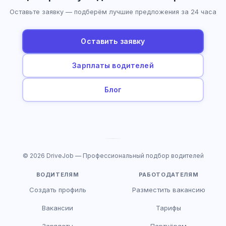
Оставьте заявку — подберём лучшие предложения за 24 часа
Оставить заявку
Зарплаты водителей
Блог
© 2026 DriveJob — Профессиональный подбор водителей
ВОДИТЕЛЯМ
РАБОТОДАТЕЛЯМ
Создать профиль
Разместить вакансию
Вакансии
Тарифы
Зарплаты
Партнёрам