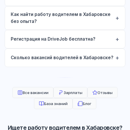
Как найти работу водителем в Хабаровске
без опыта?
Регистрация на DriveJob бесплатна?
Сколько вакансий водителей в Хабаровске?
Все вакансии
Зарплаты
Отзывы
База знаний
Блог
Ищете работу водителем в Хабаровске?