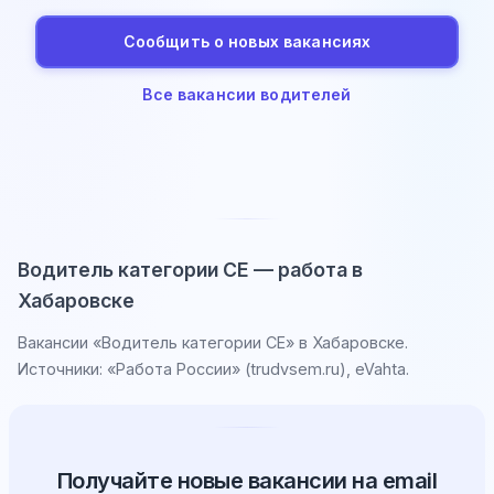
Сообщить о новых вакансиях
Все вакансии водителей
Водитель категории CE — работа в
Хабаровске
Вакансии «Водитель категории CE» в Хабаровске.
Источники: «Работа России» (trudvsem.ru), eVahta.
Получайте новые вакансии на email