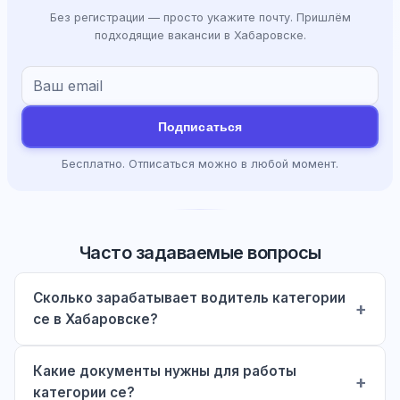
Без регистрации — просто укажите почту. Пришлём
подходящие вакансии в Хабаровске.
Подписаться
Бесплатно. Отписаться можно в любой момент.
Часто задаваемые вопросы
Сколько зарабатывает водитель категории
ce в Хабаровске?
Какие документы нужны для работы
категории ce?