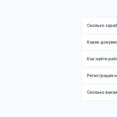
Сколько зара
Какие докуме
Как найти раб
Регистрация н
Сколько вака