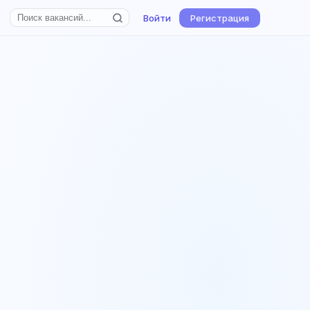
Войти
Регистрация