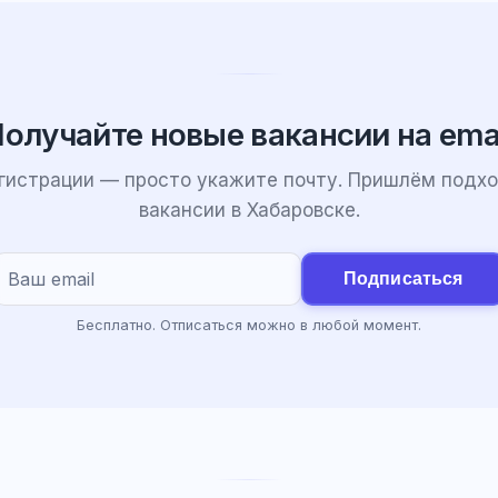
олучайте новые вакансии на ema
егистрации — просто укажите почту. Пришлём подх
вакансии в Хабаровске.
Подписаться
Бесплатно. Отписаться можно в любой момент.