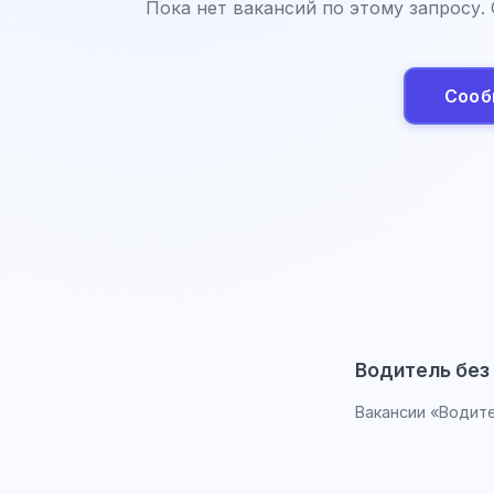
Пока нет вакансий по этому запросу.
Сооб
Водитель без
Вакансии «Водите