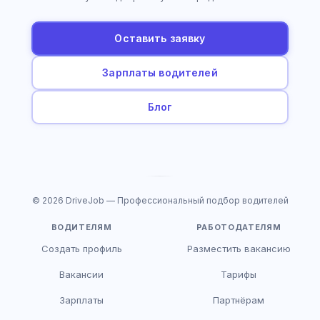
Оставить заявку
Зарплаты водителей
Блог
© 2026 DriveJob — Профессиональный подбор водителей
ВОДИТЕЛЯМ
РАБОТОДАТЕЛЯМ
Создать профиль
Разместить вакансию
Вакансии
Тарифы
Зарплаты
Партнёрам