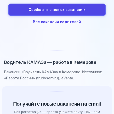
Сообщить о новых вакансиях
Все вакансии водителей
Водитель КАМАЗа — работа в Кемерове
Вакансии «Водитель КАМАЗа» в Кемерове. Источники:
«Работа России» (trudvsem.ru), eVahta.
Получайте новые вакансии на email
Без регистрации — просто укажите почту. Пришлём