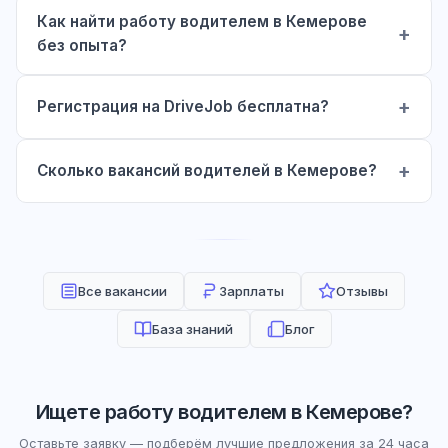
Как найти работу водителем в Кемерове
без опыта?
Регистрация на DriveJob бесплатна?
Сколько вакансий водителей в Кемерове?
Все вакансии
Зарплаты
Отзывы
База знаний
Блог
Ищете работу водителем в Кемерове?
Оставьте заявку — подберём лучшие предложения за 24 часа