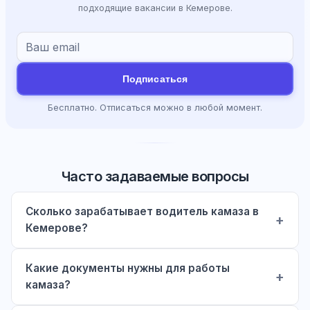
подходящие вакансии в Кемерове.
Подписаться
Бесплатно. Отписаться можно в любой момент.
Часто задаваемые вопросы
Сколько зарабатывает водитель камаза в
Кемерове?
Какие документы нужны для работы
камаза?