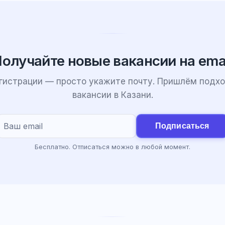
олучайте новые вакансии на ema
егистрации — просто укажите почту. Пришлём подх
вакансии в Казани.
Подписаться
Бесплатно. Отписаться можно в любой момент.