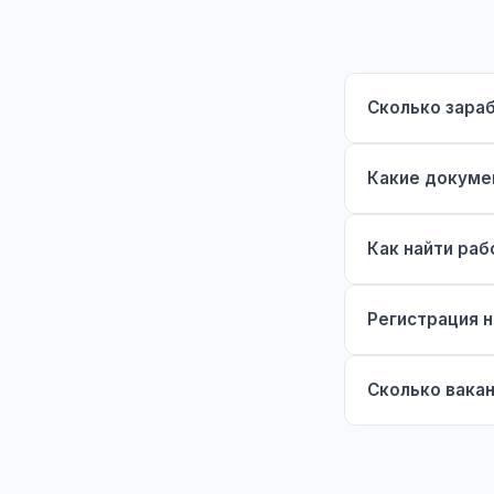
Сколько зара
Какие докуме
Как найти раб
Регистрация н
Сколько вакан