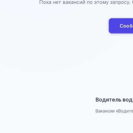
Пока нет вакансий по этому запросу.
Сооб
Водитель вод
Вакансии «Водител