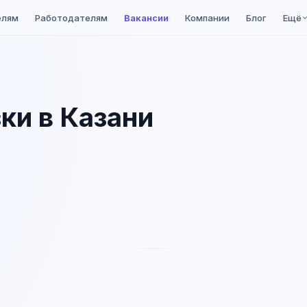
елям
Работодателям
Вакансии
Компании
Блог
Ещё
ки в Казани