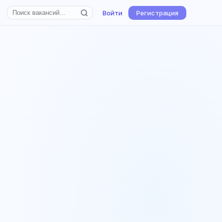
Войти
Регистрация