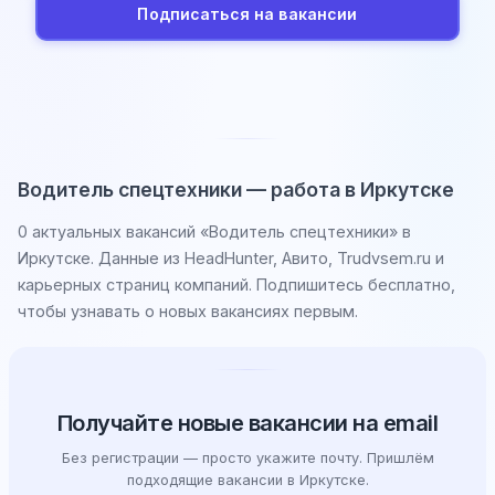
Подписаться на вакансии
Водитель спецтехники — работа в Иркутске
0 актуальных вакансий «Водитель спецтехники» в
Иркутске. Данные из HeadHunter, Авито, Trudvsem.ru и
карьерных страниц компаний. Подпишитесь бесплатно,
чтобы узнавать о новых вакансиях первым.
Получайте новые вакансии на email
Без регистрации — просто укажите почту. Пришлём
подходящие вакансии в Иркутске.