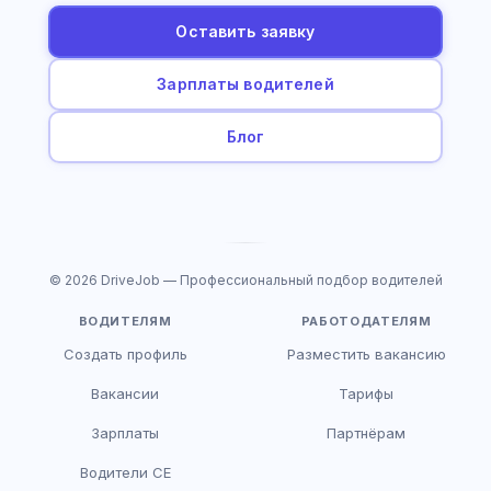
Оставить заявку
Зарплаты водителей
Блог
© 2026 DriveJob — Профессиональный подбор водителей
ВОДИТЕЛЯМ
РАБОТОДАТЕЛЯМ
Создать профиль
Разместить вакансию
Вакансии
Тарифы
Зарплаты
Партнёрам
Водители CE