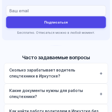
Подписаться
Бесплатно. Отписаться можно в любой момент.
Часто задаваемые вопросы
Сколько зарабатывает водитель
спецтехники в Иркутске?
Какие документы нужны для работы
спецтехники?
Как найти работу водителем в Иркутске без