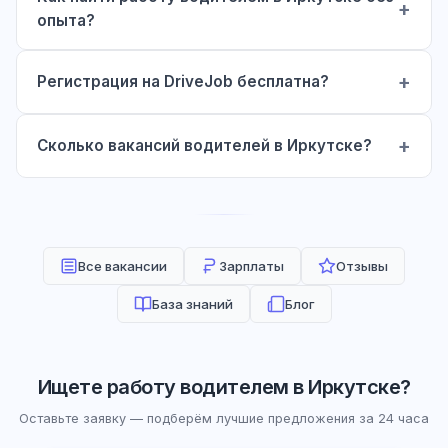
опыта?
Регистрация на DriveJob бесплатна?
Сколько вакансий водителей в Иркутске?
Все вакансии
Зарплаты
Отзывы
База знаний
Блог
Ищете работу водителем в Иркутске?
Оставьте заявку — подберём лучшие предложения за 24 часа