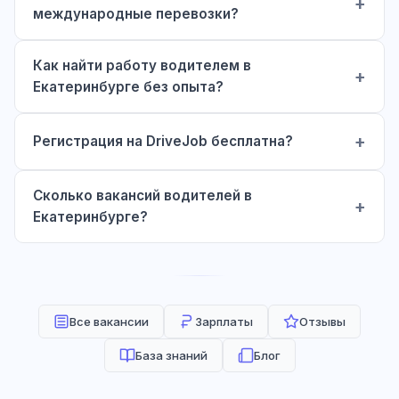
международные перевозки?
Как найти работу водителем в
Екатеринбурге без опыта?
Регистрация на DriveJob бесплатна?
Сколько вакансий водителей в
Екатеринбурге?
Все вакансии
Зарплаты
Отзывы
База знаний
Блог