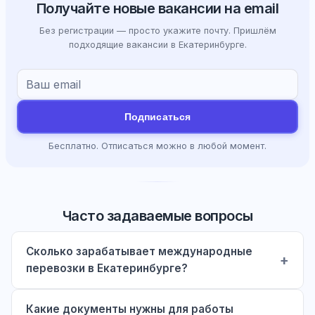
Получайте новые вакансии на email
Без регистрации — просто укажите почту. Пришлём
подходящие вакансии в Екатеринбурге.
Подписаться
Бесплатно. Отписаться можно в любой момент.
Часто задаваемые вопросы
Сколько зарабатывает международные
перевозки в Екатеринбурге?
Какие документы нужны для работы