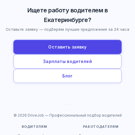
Ищете работу водителем в
Екатеринбурге?
Оставьте заявку — подберём лучшие предложения за 24 часа
Оставить заявку
Зарплаты водителей
Блог
© 2026 DriveJob — Профессиональный подбор водителей
ВОДИТЕЛЯМ
РАБОТОДАТЕЛЯМ