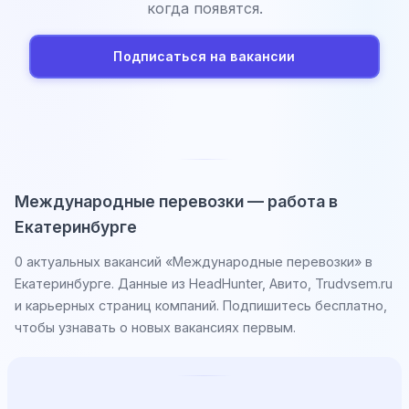
когда появятся.
Подписаться на вакансии
Международные перевозки — работа в
Екатеринбурге
0 актуальных вакансий «Международные перевозки» в
Екатеринбурге. Данные из HeadHunter, Авито, Trudvsem.ru
и карьерных страниц компаний. Подпишитесь бесплатно,
чтобы узнавать о новых вакансиях первым.