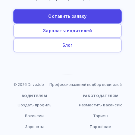
Оставить заявку
Зарплаты водителей
Блог
© 2026 DriveJob — Профессиональный подбор водителей
ВОДИТЕЛЯМ
РАБОТОДАТЕЛЯМ
Создать профиль
Разместить вакансию
Вакансии
Тарифы
Зарплаты
Партнёрам