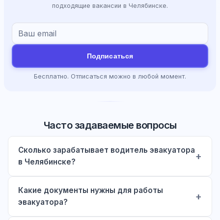
подходящие вакансии в Челябинске.
Подписаться
Бесплатно. Отписаться можно в любой момент.
Часто задаваемые вопросы
Сколько зарабатывает водитель эвакуатора
в Челябинске?
Какие документы нужны для работы
эвакуатора?