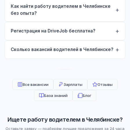
Как найти работу водителем в Челябинске
без опыта?
Регистрация на DriveJob бесплатна?
Сколько вакансий водителей в Челябинске?
Все вакансии
Зарплаты
Отзывы
База знаний
Блог
Ищете работу водителем в Челябинске?
Оставьте заявку — подберём лучшие предложения за 24 часа