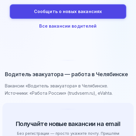
Сообщить о новых вакансиях
Все вакансии водителей
Водитель эвакуатора — работа в Челябинске
Вакансии «Водитель эвакуатора» в Челябинске.
Источники: «Работа России» (trudvsem.ru), eVahta.
Получайте новые вакансии на email
Без регистрации — просто укажите почту. Пришлём