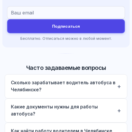
Подписаться
Бесплатно. Отписаться можно в любой момент.
Часто задаваемые вопросы
Сколько зарабатывает водитель автобуса в
Челябинске?
Какие документы нужны для работы
автобуса?
Как найти работу водителем в Челябинске