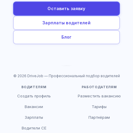
Оставить заявку
Зарплаты водителей
Блог
© 2026 DriveJob — Профессиональный подбор водителей
ВОДИТЕЛЯМ
РАБОТОДАТЕЛЯМ
Создать профиль
Разместить вакансию
Вакансии
Тарифы
Зарплаты
Партнёрам
Водители CE