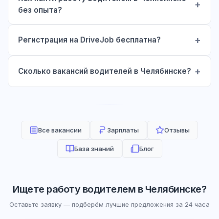
без опыта?
Регистрация на DriveJob бесплатна?
Сколько вакансий водителей в Челябинске?
Все вакансии
Зарплаты
Отзывы
База знаний
Блог
Ищете работу водителем в Челябинске?
Оставьте заявку — подберём лучшие предложения за 24 часа