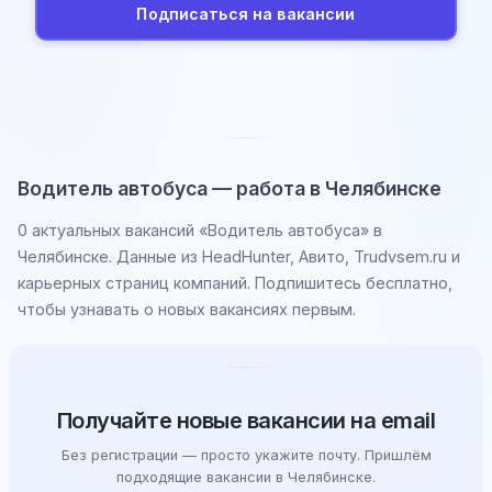
Подписаться на вакансии
Водитель автобуса — работа в Челябинске
0 актуальных вакансий «Водитель автобуса» в
Челябинске. Данные из HeadHunter, Авито, Trudvsem.ru и
карьерных страниц компаний. Подпишитесь бесплатно,
чтобы узнавать о новых вакансиях первым.
Получайте новые вакансии на email
Без регистрации — просто укажите почту. Пришлём
подходящие вакансии в Челябинске.